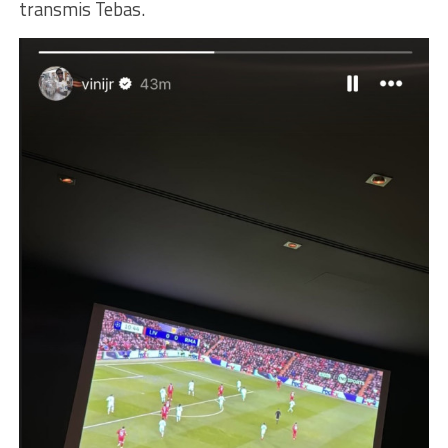
transmis Tebas.