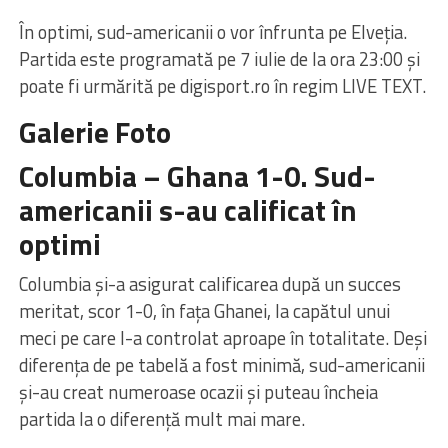
În optimi, sud-americanii o vor înfrunta pe Elveția.
Partida este programată pe 7 iulie de la ora 23:00 și
poate fi urmărită pe digisport.ro în regim LIVE TEXT.
Galerie Foto
Columbia – Ghana 1-0. Sud-
americanii s-au calificat în
optimi
Columbia și-a asigurat calificarea după un succes
meritat, scor 1-0, în fața Ghanei, la capătul unui
meci pe care l-a controlat aproape în totalitate. Deși
diferența de pe tabelă a fost minimă, sud-americanii
și-au creat numeroase ocazii și puteau încheia
partida la o diferență mult mai mare.