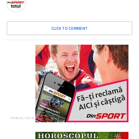
CLICK TO COMMENT
PUBLICITATE