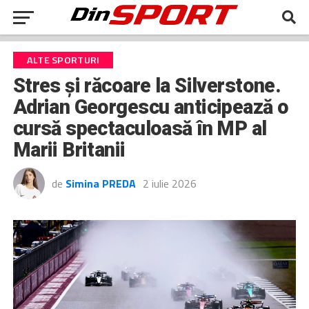
ALTE SPORTURI
Stres și răcoare la Silverstone.
Adrian Georgescu anticipează o
cursă spectaculoasă în MP al
Marii Britanii
de
Simina PREDA
2 iulie 2026