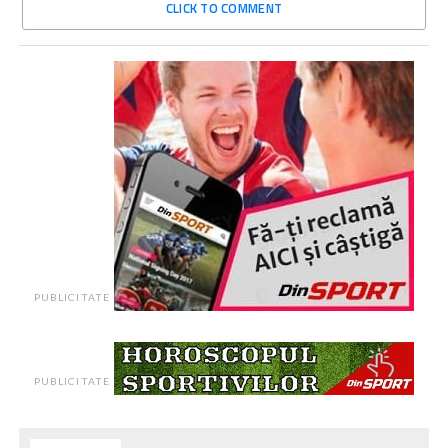
CLICK TO COMMENT
PUBLICITATE
PUBLICITATE