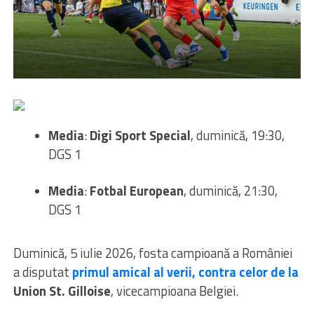
Media
:
Digi Sport Special
, duminică, 19:30,
DGS 1
Media
:
Fotbal European
, duminică, 21:30,
DGS 1
Duminică, 5 iulie 2026, fosta campioană a României
a disputat
primul amical al verii, contra celor de la
Union St. Gilloise
, vicecampioana Belgiei.