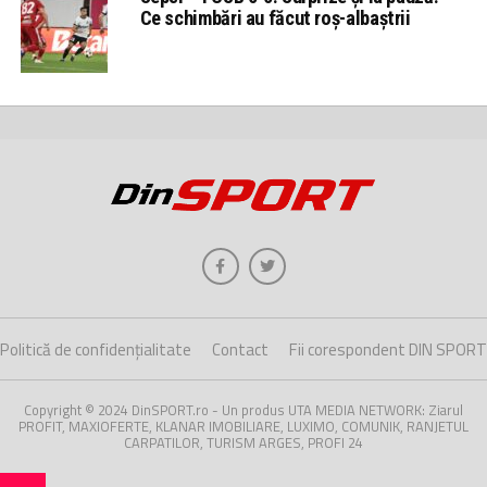
Ce schimbări au făcut roș-albaștrii
Politică de confidențialitate
Contact
Fii corespondent DIN SPORT
Copyright © 2024 DinSPORT.ro - Un produs UTA MEDIA NETWORK: Ziarul
PROFIT, MAXIOFERTE, KLANAR IMOBILIARE, LUXIMO, COMUNIK, RANJETUL
CARPATILOR, TURISM ARGES, PROFI 24