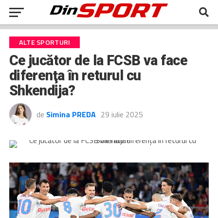
ALTE SPORTURI
Ce jucător de la FCSB va face
diferenţa în returul cu
Shkendija?
de
Simina PREDA
29 iulie 2025