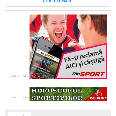
CLICK TO COMMENT
PUBLICITATE
PUBLICITATE